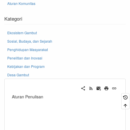
Aturan Komunitas
Kategori
Ekosistem Gambut
Sosial, Budaya, dan Sejarah
Penghidupan Masyarakat
Penelitian dan Inovasi
Kebijakan dan Program
Desa Gambut
Aturan Penulisan