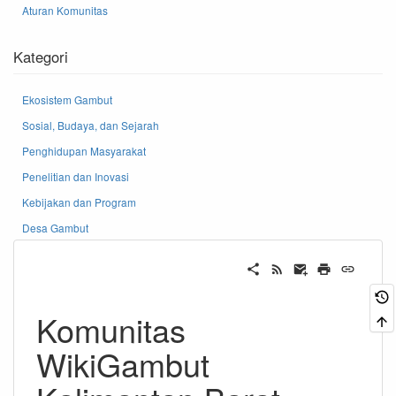
Aturan Komunitas
Kategori
Ekosistem Gambut
Sosial, Budaya, dan Sejarah
Penghidupan Masyarakat
Penelitian dan Inovasi
Kebijakan dan Program
Desa Gambut
Komunitas
WikiGambut