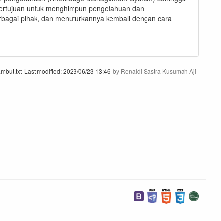
bertujuan untuk menghimpun pengetahuan dan
 berbagai pihak, dan menuturkannya kembali dengan cara
mbut.txt
Last modified:
2023/06/23 13:46
by
Renaldi Sastra Kusumah Aji