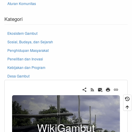
Aturan Komunitas
Kategori
Ekosistem Gambut
Sosial, Budaya, dan Sejarah
Penghidupan Masyarakat
Penelitian dan Inovasi
Kebijakan dan Program
Desa Gambut
WikiGambut