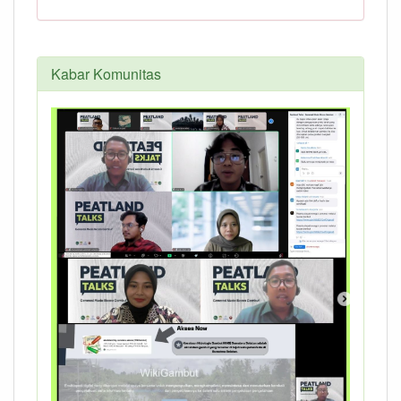
Kabar Komunitas