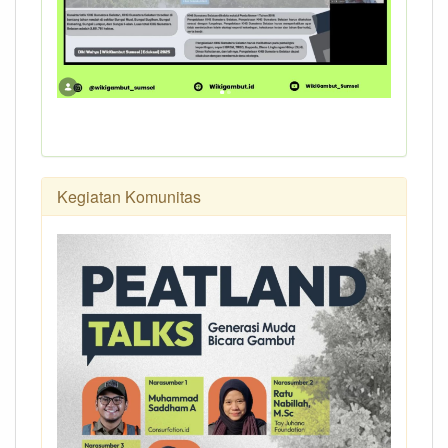
Kegiatan Komunitas