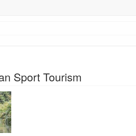
n Sport Tourism