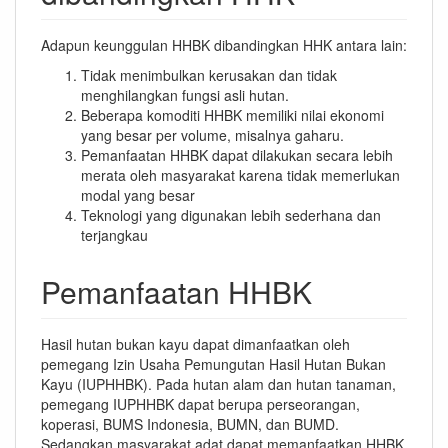
Adapun keunggulan HHBK dibandingkan HHK antara lain:
Tidak menimbulkan kerusakan dan tidak
menghilangkan fungsi asli hutan.
Beberapa komoditi HHBK memiliki nilai ekonomi
yang besar per volume, misalnya gaharu.
Pemanfaatan HHBK dapat dilakukan secara lebih
merata oleh masyarakat karena tidak memerlukan
modal yang besar
Teknologi yang digunakan lebih sederhana dan
terjangkau
Pemanfaatan HHBK
Hasil hutan bukan kayu dapat dimanfaatkan oleh
pemegang Izin Usaha Pemungutan Hasil Hutan Bukan
Kayu (IUPHHBK). Pada hutan alam dan hutan tanaman,
pemegang IUPHHBK dapat berupa perseorangan,
koperasi, BUMS Indonesia, BUMN, dan BUMD.
Sedangkan masyarakat adat dapat memanfaatkan HHBK