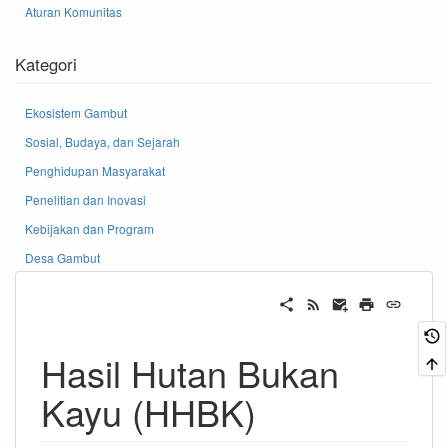
Aturan Komunitas
Kategori
Ekosistem Gambut
Sosial, Budaya, dan Sejarah
Penghidupan Masyarakat
Penelitian dan Inovasi
Kebijakan dan Program
Desa Gambut
Hasil Hutan Bukan
Kayu (HHBK)