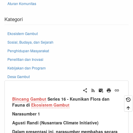
Aturan Komunitas
Kategori
Ekosistem Gambut
Sosial, Budaya, dan Sejarah
Penghidupan Masyarakat
Penelitian dan Inovasi
Kebijakan dan Program
Desa Gambut
Bincang Gambut
Series 16 - Keunikan Flora dan
Fauna di
Ekosistem Gambut
Narasumber 1
Agusti Randi (Nusantara Climate Initiative)
Dalam presentasi ini, narasumber membahas secara