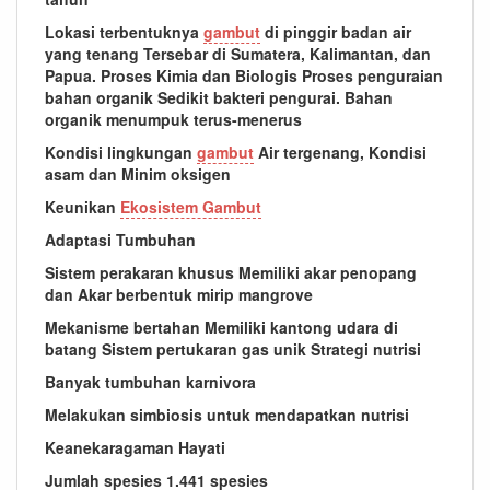
Lokasi terbentuknya
gambut
di pinggir badan air
yang tenang Tersebar di Sumatera, Kalimantan, dan
Papua. Proses Kimia dan Biologis Proses penguraian
bahan organik Sedikit bakteri pengurai. Bahan
organik menumpuk terus-menerus
Kondisi lingkungan
gambut
Air tergenang, Kondisi
asam dan Minim oksigen
Keunikan
Ekosistem Gambut
Adaptasi Tumbuhan
Sistem perakaran khusus Memiliki akar penopang
dan Akar berbentuk mirip mangrove
Mekanisme bertahan Memiliki kantong udara di
batang Sistem pertukaran gas unik Strategi nutrisi
Banyak tumbuhan karnivora
Melakukan simbiosis untuk mendapatkan nutrisi
Keanekaragaman Hayati
Jumlah spesies 1.441 spesies