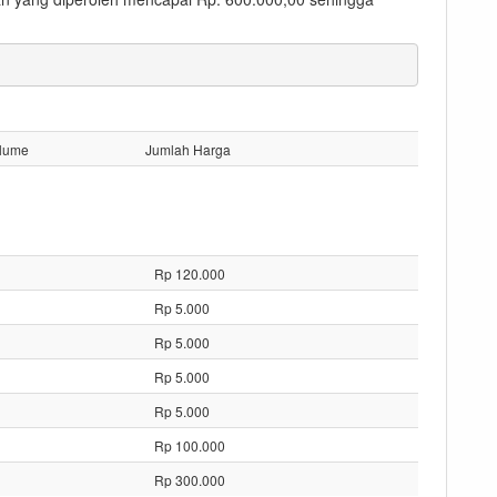
lume
Jumlah Harga
Rp 120.000
Rp 5.000
Rp 5.000
Rp 5.000
Rp 5.000
Rp 100.000
Rp 300.000